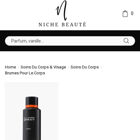
0
Home
Soins Du Corps & Visage
Soins Du Corps
Brumes Pour Le Corps