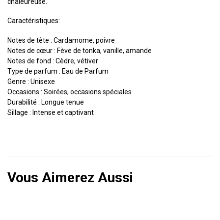
chaleureuse.
Caractéristiques:
Notes de tête : Cardamome, poivre
Notes de cœur : Fève de tonka, vanille, amande
Notes de fond : Cèdre, vétiver
Type de parfum : Eau de Parfum
Genre : Unisexe
Occasions : Soirées, occasions spéciales
Durabilité : Longue tenue
Sillage : Intense et captivant
Vous Aimerez Aussi