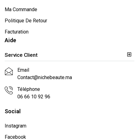
Ma Commande
Politique De Retour
Facturation
Aide
Service Client
Email
Contact@nichebeaute.ma
Téléphone
06 66 10 92 96
Social
Instagram
Facebook