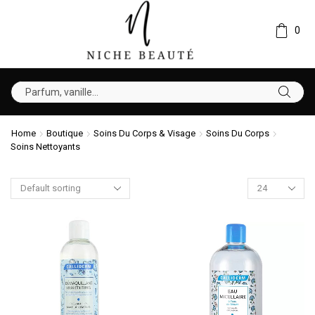
0
Home
Boutique
Soins Du Corps & Visage
Soins Du Corps
Soins Nettoyants