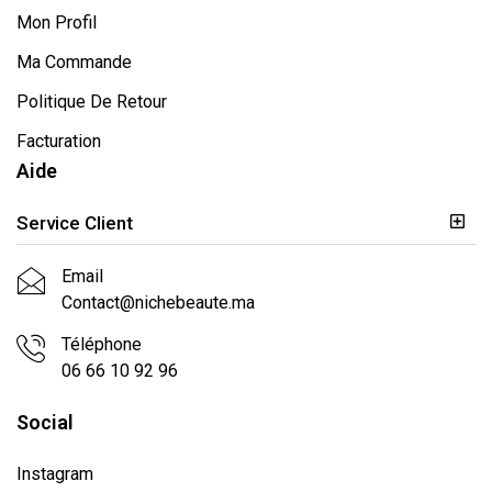
Mon Profil
Ma Commande
Politique De Retour
Facturation
Aide
Service Client
Email
Contact@nichebeaute.ma
Téléphone
06 66 10 92 96
Social
Instagram