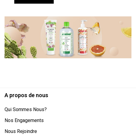
A propos de nous
Qui Sommes Nous?
Nos Engagements
Nous Rejoindre