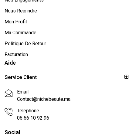
Nous Rejoindre
Mon Profil
Ma Commande
Politique De Retour
Facturation
Aide
Service Client
Email
Contact@nichebeaute.ma
Téléphone
06 66 10 92 96
Social