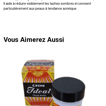
Il aide à réduire visiblement les taches sombres et convient
particulièrement aux peaux à tendance acnéique
Vous Aimerez Aussi