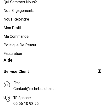
Qui Sommes Nous?
Nos Engagements
Nous Rejoindre
Mon Profil
Ma Commande
Politique De Retour
Facturation
Aide
Service Client
Email
Contact@nichebeaute.ma
Téléphone
06 66 10 92 96