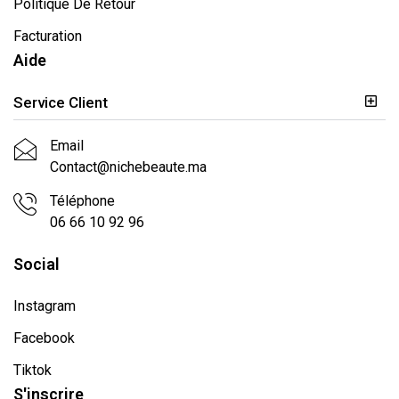
Politique De Retour
Facturation
Aide
Service Client
Email
Contact@nichebeaute.ma
Téléphone
06 66 10 92 96
Social
Instagram
Facebook
Tiktok
S'inscrire