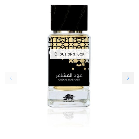
OUT OF STOCK