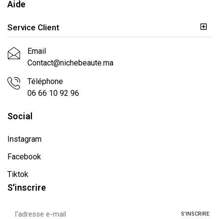
Aide
Service Client
Email
Contact@nichebeaute.ma
Téléphone
06 66 10 92 96
Social
Instagram
Facebook
Tiktok
S'inscrire