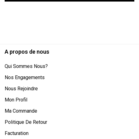
A propos de nous
Qui Sommes Nous?
Nos Engagements
Nous Rejoindre
Mon Profil
Ma Commande
Politique De Retour
Facturation