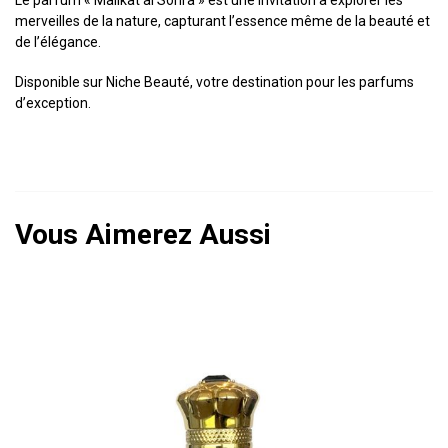
merveilles de la nature, capturant l’essence même de la beauté et
de l’élégance.
Disponible sur Niche Beauté, votre destination pour les parfums
d’exception.
Vous Aimerez Aussi