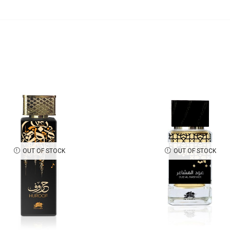
OUT OF STOCK
OUT OF STOCK