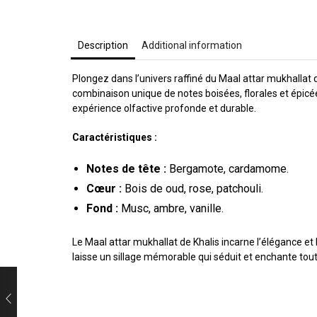
Description
Additional information
Plongez dans l’univers raffiné du Maal attar mukhallat 
combinaison unique de notes boisées, florales et épicé
expérience olfactive profonde et durable.
Caractéristiques :
Notes de tête :
Bergamote, cardamome.
Cœur :
Bois de oud, rose, patchouli.
Fond :
Musc, ambre, vanille.
Le Maal attar mukhallat de Khalis incarne l’élégance et 
laisse un sillage mémorable qui séduit et enchante tout