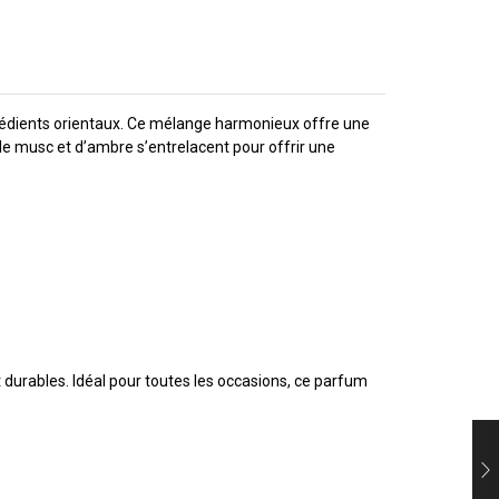
ngrédients orientaux. Ce mélange harmonieux offre une
de musc et d’ambre s’entrelacent pour offrir une
t durables. Idéal pour toutes les occasions, ce parfum