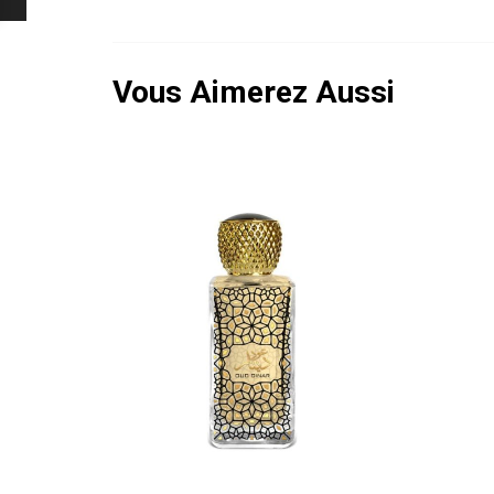
Vous Aimerez Aussi