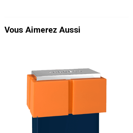
Vous Aimerez Aussi