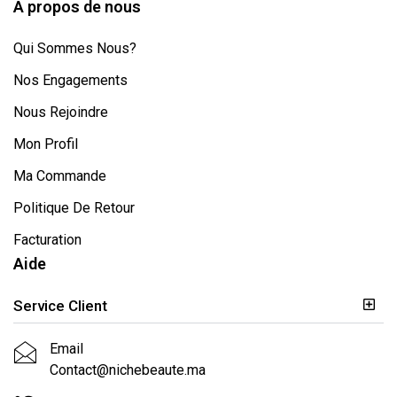
A propos de nous
Qui Sommes Nous?
Nos Engagements
Nous Rejoindre
Mon Profil
Ma Commande
Politique De Retour
Facturation
Aide
Service Client
Email
Contact@nichebeaute.ma