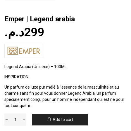
Emper | Legend arabia
د.م.
299
Legend Arabia (Unisexe) – 100ML
INSPIRATION:
Un parfum de luxe pur mêlé à l’essence de la masculinité et au
charme sans fin pour vous donner Legend Arabia, un parfum
spécialement conçu pour un homme indépendant qui est né pour
tout conquérir.
Add to cart