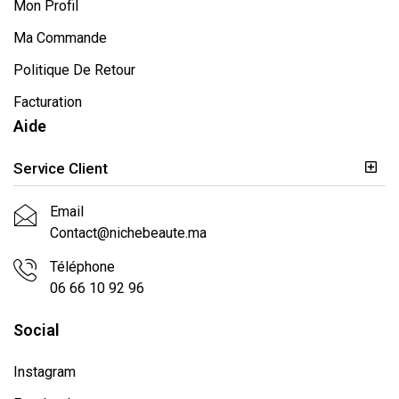
Mon Profil
Ma Commande
Politique De Retour
Facturation
Aide
Service Client
Email
Contact@nichebeaute.ma
Téléphone
06 66 10 92 96
Social
Instagram