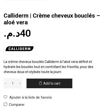
Calliderm | Crème cheveux bouclés –
aloé vera
د.م.
40
La crème cheveux bouclés Calliderm à l’aloé vera définit et
hydrate les boucles tout en contrôlant les frisottis, pour des
cheveux doux et stylisés toute la journ
Add to cart
Ajouter à la liste de favoris
Comparer