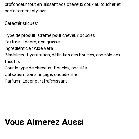
profondeur tout en laissant vos cheveux doux au toucher et
parfaitement stylisés.
Caractéristiques:
Type de produit : Crème pour cheveux bouclés
Texture : Légère, non grasse
Ingrédient clé : Aloé Vera
Bénéfices : Hydratation, définition des boucles, contrôle des
frisottis
Pour le type de cheveux : Bouclés, ondulés
Utilisation : Sans rinçage, quotidienne
Parfum : Léger et rafraîchissant
Vous Aimerez Aussi