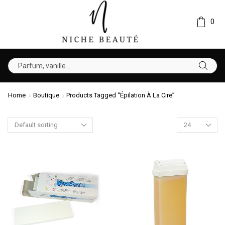
0
Home
Boutique
Products Tagged “Épilation À La Cire”