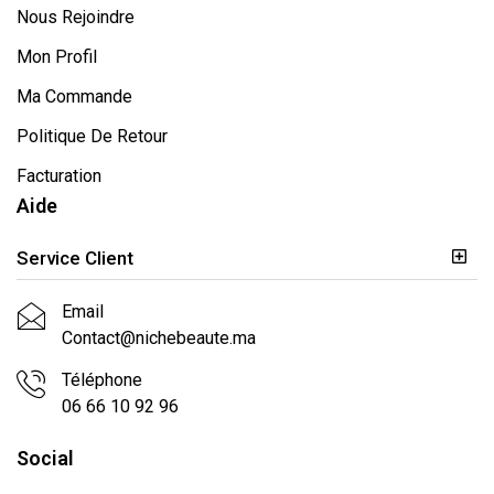
Nous Rejoindre
Mon Profil
Ma Commande
Politique De Retour
Facturation
Aide
Service Client
Email
Contact@nichebeaute.ma
Téléphone
06 66 10 92 96
Social