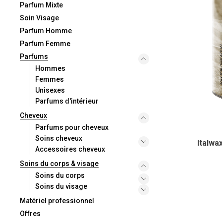
Parfum Mixte
Soin Visage
Parfum Homme
Parfum Femme
Parfums
Hommes
Femmes
Unisexes
Parfums d'intérieur
Cheveux
Parfums pour cheveux
Soins cheveux
Italwa
Accessoires cheveux
Soins du corps & visage
Soins du corps
Soins du visage
Matériel professionnel
Offres