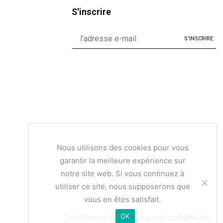
S'inscrire
Nous utilisons des cookies pour vous
garantir la meilleure expérience sur
notre site web. Si vous continuez à
utiliser ce site, nous supposerons que
vous en êtes satisfait.
OK
Conditions de vente | Politique de confidentialité