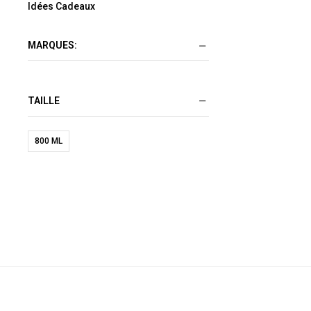
Idées Cadeaux
MARQUES:
TAILLE
800 ML