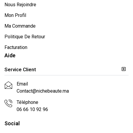
Nous Rejoindre
Mon Profil
Ma Commande
Politique De Retour
Facturation
Aide
Service Client
Email
Contact@nichebeaute.ma
Téléphone
06 66 10 92 96
Social