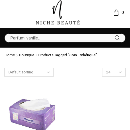
0
Home
Boutique
Products Tagged “soin Esthétique”