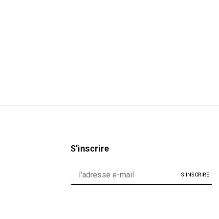
S'inscrire