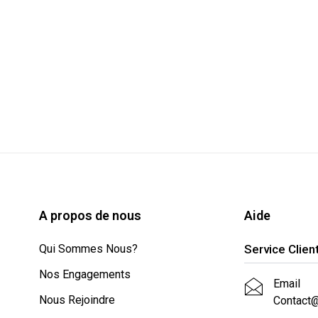
A propos de nous
Aide
Qui Sommes Nous?
Service Clien
Nos Engagements
Email
Nous Rejoindre
Contact