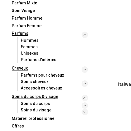
Parfum Mixte
Soin Visage
Parfum Homme
Parfum Femme
Parfums
Hommes
Femmes
Unisexes
Parfums d'intérieur
Cheveux
Parfums pour cheveux
Soins cheveux
Italw
Accessoires cheveux
Soins du corps & visage
Soins du corps
Soins du visage
Matériel professionnel
Offres