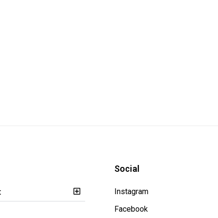
Social
t
Instagram
Facebook