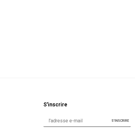
S'inscrire