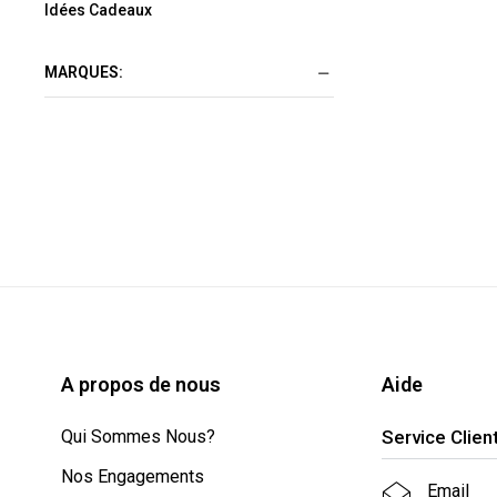
Idées Cadeaux
MARQUES:
A propos de nous
Aide
Qui Sommes Nous?
Service Clien
Nos Engagements
Email