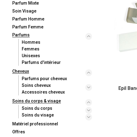
Parfum Mixte
Soin Visage
Parfum Homme
Parfum Femme
Parfums
Hommes
Femmes
Unisexes
Parfums d'intérieur
Cheveux
Parfums pour cheveux
Soins cheveux
Epil Ban
Accessoires cheveux
Soins du corps & visage
Soins du corps
Soins du visage
Matériel professionnel
Offres