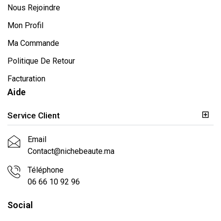
Nous Rejoindre
Mon Profil
Ma Commande
Politique De Retour
Facturation
Aide
Service Client
Email
Contact@nichebeaute.ma
Téléphone
06 66 10 92 96
Social