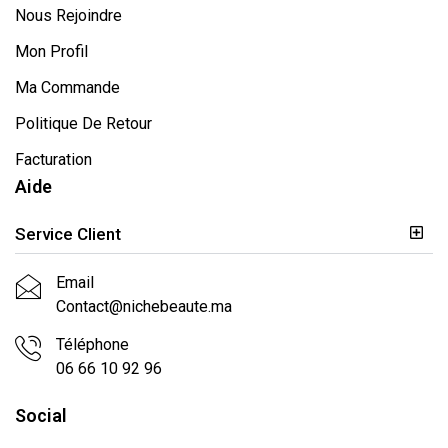
Nous Rejoindre
Mon Profil
Ma Commande
Politique De Retour
Facturation
Aide
Service Client
Email
Contact@nichebeaute.ma
Téléphone
06 66 10 92 96
Social