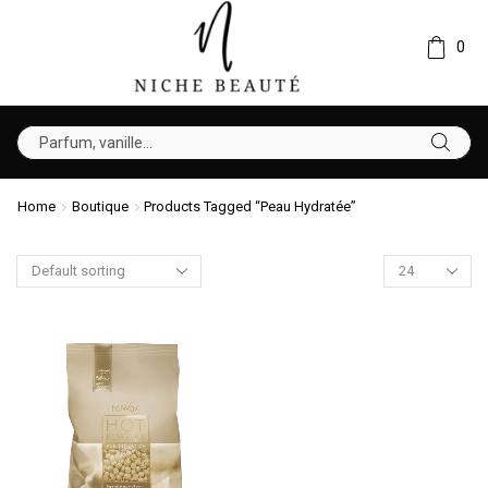
0
Home
Boutique
Products Tagged “peau Hydratée”