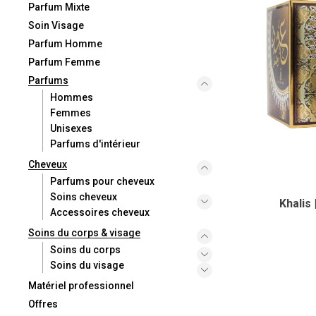
Parfum Mixte
Soin Visage
Parfum Homme
Parfum Femme
Parfums
Hommes
Femmes
Unisexes
Parfums d'intérieur
Cheveux
Parfums pour cheveux
Soins cheveux
Khalis
Accessoires cheveux
Soins du corps & visage
Soins du corps
Soins du visage
Matériel professionnel
Offres