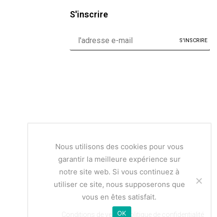
S'inscrire
Nous utilisons des cookies pour vous
garantir la meilleure expérience sur
notre site web. Si vous continuez à
utiliser ce site, nous supposerons que
vous en êtes satisfait.
OK
Conditions de vente | Politique de confidentialité