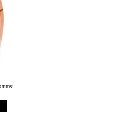
Femme