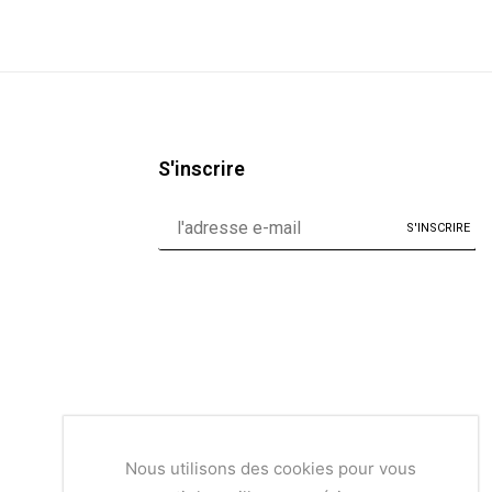
S'inscrire
Nous utilisons des cookies pour vous