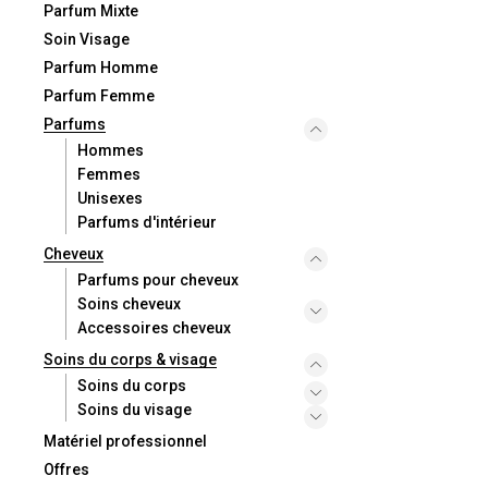
Parfum Mixte
Soin Visage
Parfum Homme
Parfum Femme
Parfums
Hommes
Femmes
Unisexes
Parfums d'intérieur
Cheveux
Parfums pour cheveux
Soins cheveux
Accessoires cheveux
Soins du corps & visage
Soins du corps
Soins du visage
Matériel professionnel
Offres