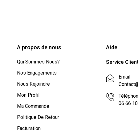
A propos de nous
Aide
Qui Sommes Nous?
Service Clien
Nos Engagements
Email
Nous Rejoindre
Contact
Mon Profil
Télépho
06 66 10
Ma Commande
Politique De Retour
Facturation