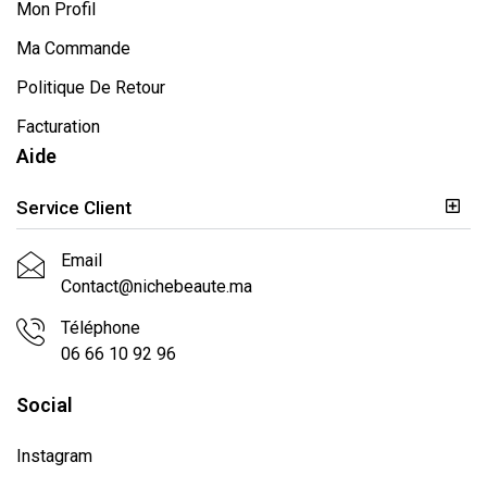
Mon Profil
Ma Commande
Politique De Retour
Facturation
Aide
Service Client
Email
Contact@nichebeaute.ma
Téléphone
06 66 10 92 96
Social
Instagram