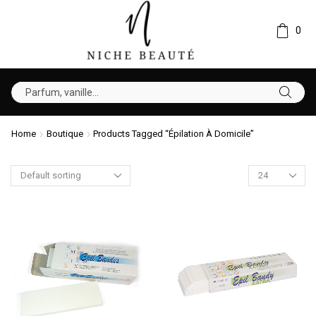
0
Home
Boutique
Products Tagged “Épilation À Domicile”