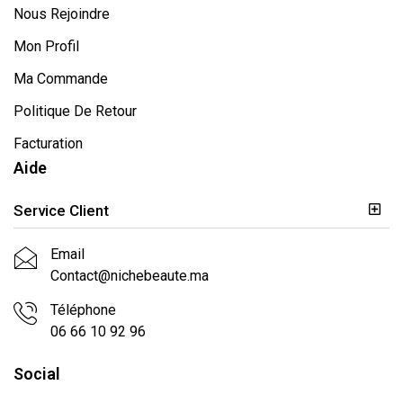
Nous Rejoindre
Mon Profil
Ma Commande
Politique De Retour
Facturation
Aide
Service Client
Email
Contact@nichebeaute.ma
Téléphone
06 66 10 92 96
Social