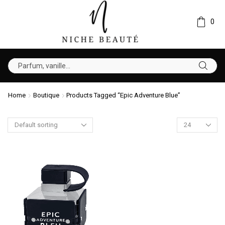
0
Home
Boutique
Products Tagged “Epic Adventure Blue”