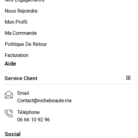
Nous Rejoindre
Mon Profil
Ma Commande
Politique De Retour
Facturation
Aide
Service Client
Email
Contact@nichebeaute.ma
Téléphone
06 66 10 92 96
Social