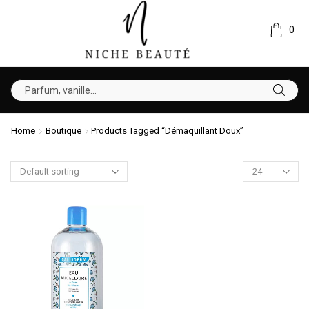
0
Home
Boutique
Products Tagged “Démaquillant Doux”