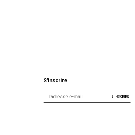
S'inscrire