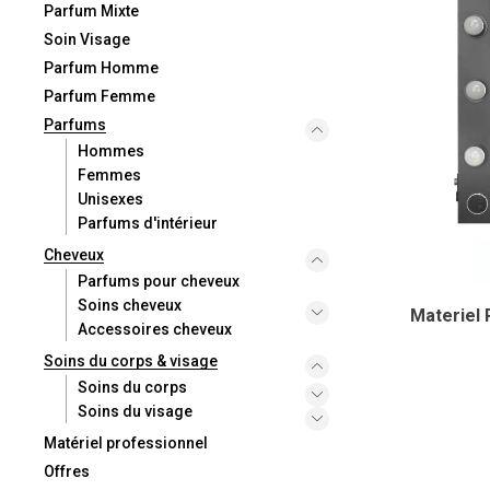
Parfum Mixte
Soin Visage
Parfum Homme
Parfum Femme
Parfums
Hommes
Femmes
Unisexes
Parfums d'intérieur
Cheveux
Parfums pour cheveux
Soins cheveux
Materiel 
Accessoires cheveux
Soins du corps & visage
Soins du corps
Soins du visage
Matériel professionnel
Offres