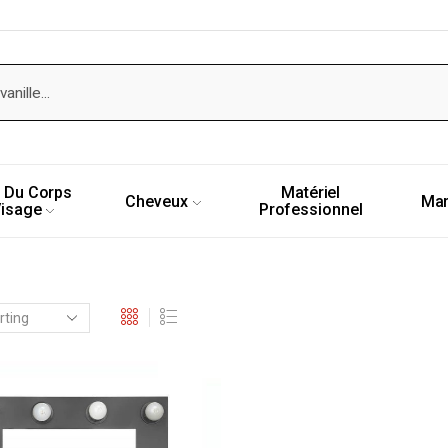
 Du Corps
Matériel
Cheveux
Ma
Visage
Professionnel