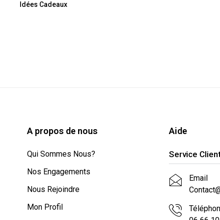
Idées Cadeaux
A propos de nous
Aide
Qui Sommes Nous?
Service Clien
Nos Engagements
Email
Nous Rejoindre
Contact
Mon Profil
Télépho