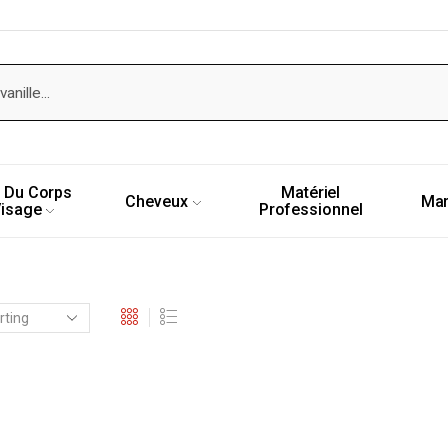
 Du Corps
Matériel
Cheveux
Ma
Visage
Professionnel