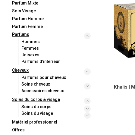
Parfum Mixte
Soin Visage
Parfum Homme
Parfum Femme
Parfums
Hommes
Femmes
Unisexes
Parfums d'intérieur
Cheveux
Parfums pour cheveux
Soins cheveux
Khalis | 
Accessoires cheveux
Soins du corps & visage
Soins du corps
Soins du visage
Matériel professionnel
Offres