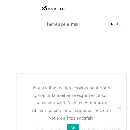
S'inscrire
Nous utilisons des cookies pour vous
garantir la meilleure expérience sur
notre site web. Si vous continuez à
utiliser ce site, nous supposerons que
vous en êtes satisfait.
OK
Conditions de vente | Politique de confidentialité