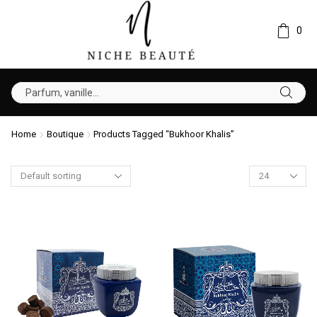
0
Home
Boutique
Products Tagged “Bukhoor Khalis”