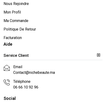
Nous Rejoindre
Mon Profil
Ma Commande
Politique De Retour
Facturation
Aide
Service Client
Email
Contact@nichebeaute.ma
Téléphone
06 66 10 92 96
Social